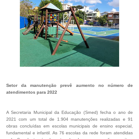
Setor da manutenção prevê aumento no número de
atendimentos para 2022
A Secretaria Municipal da Educação (Smed) fecha o ano de
2021 com um total de 1.904 manutenções realizadas e 91
obras concluídas em escolas municipais de ensino especial,
fundamental e infantil. As 76 escolas da rede foram atendidas