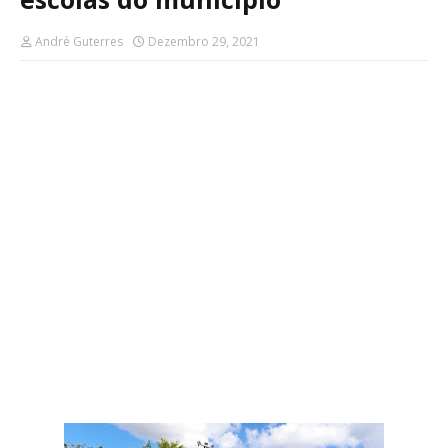
André Guterres
Dezembro 29, 2021