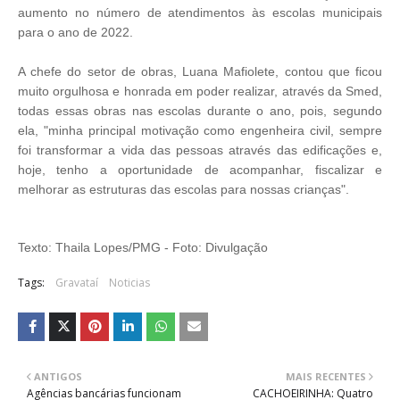
aumento no número de atendimentos às escolas municipais
para o ano de 2022.
A chefe do setor de obras, Luana Mafiolete, contou que ficou
muito orgulhosa e honrada em poder realizar, através da Smed,
todas essas obras nas escolas durante o ano, pois, segundo
ela, "minha principal motivação como engenheira civil, sempre
foi transformar a vida das pessoas através das edificações e,
hoje, tenho a oportunidade de acompanhar, fiscalizar e
melhorar as estruturas das escolas para nossas crianças".
Texto: Thaila Lopes/PMG - Foto: Divulgação
Tags:
Gravataí
Noticias
ANTIGOS
MAIS RECENTES
Agências bancárias funcionam
CACHOEIRINHA: Quatro