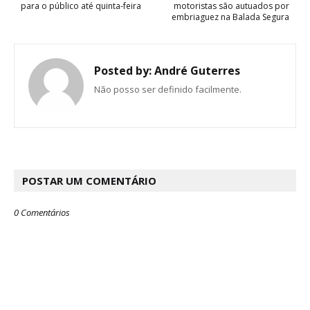
para o público até quinta-feira
motoristas são autuados por
embriaguez na Balada Segura
Posted by:
André Guterres
Não posso ser definido facilmente.
POSTAR UM COMENTÁRIO
0 Comentários