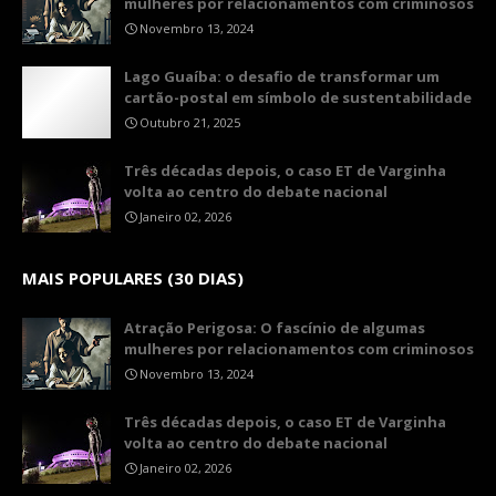
mulheres por relacionamentos com criminosos
Novembro 13, 2024
Lago Guaíba: o desafio de transformar um
cartão-postal em símbolo de sustentabilidade
Outubro 21, 2025
Três décadas depois, o caso ET de Varginha
volta ao centro do debate nacional
Janeiro 02, 2026
MAIS POPULARES (30 DIAS)
Atração Perigosa: O fascínio de algumas
mulheres por relacionamentos com criminosos
Novembro 13, 2024
Três décadas depois, o caso ET de Varginha
volta ao centro do debate nacional
Janeiro 02, 2026