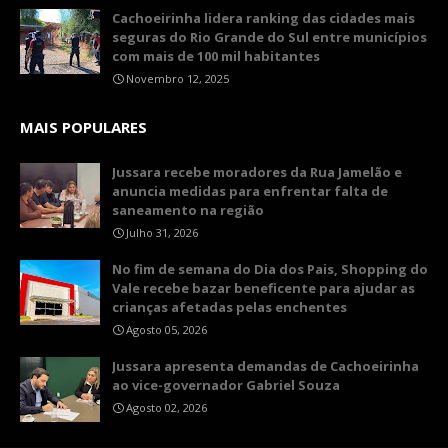
Cachoeirinha lidera ranking das cidades mais
seguras do Rio Grande do Sul entre municípios
com mais de 100 mil habitantes
Novembro 12, 2025
MAIS POPULARES
Jussara recebe moradores da Rua Jamelão e
anuncia medidas para enfrentar falta de
saneamento na região
Julho 31, 2026
No fim de semana do Dia dos Pais, Shopping do
Vale recebe bazar beneficente para ajudar as
crianças afetadas pelas enchentes
Agosto 05, 2026
Jussara apresenta demandas de Cachoeirinha
ao vice-governador Gabriel Souza
Agosto 02, 2026