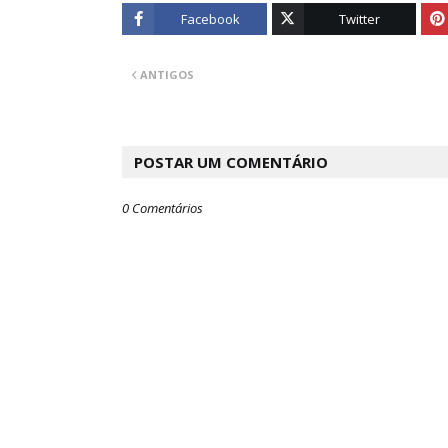
Facebook
Twitter
ANTIGOS
POSTAR UM COMENTÁRIO
0 Comentários