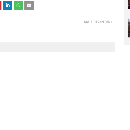
MAIS RECENTES